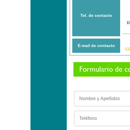
Tel. de contacto
D
E-mail de contacto