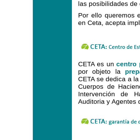
las posibilidades de 
Por ello queremos e
en Ceta, acepta impl
CETA es un
centro 
por objeto la
prep
CETA se dedica a la
Cuerpos de Haciend
Intervención de 
Auditoria y Agentes 